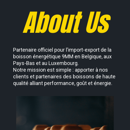
About Us
Partenaire officiel pour l’import-export de la
boisson énergétique 9MM en Belgique, aux
Pays-Bas et au Luxembourg.
Notre mission est simple : apporter à nos
clients et partenaires des boissons de haute
qualité alliant performance, goût et énergie.