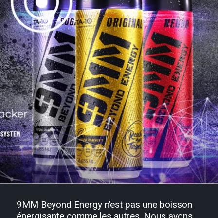
9MM Beyond Energy
n’est pas une boisson
énergisante comme les autres. Nous avons