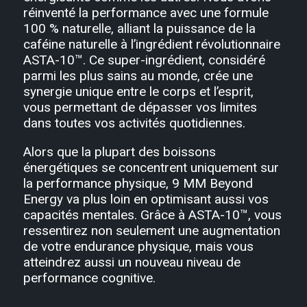
réinventé la performance avec une formule
100 % naturelle, alliant la puissance de la
caféine naturelle à l’ingrédient révolutionnaire
ASTA-10™. Ce super-ingrédient, considéré
parmi les plus sains au monde, crée une
synergie unique entre le corps et l’esprit,
vous permettant de dépasser vos limites
dans toutes vos activités quotidiennes.
Alors que la plupart des boissons
énergétiques se concentrent uniquement sur
la performance physique, 9 MM Beyond
Energy va plus loin en optimisant aussi vos
capacités mentales. Grâce à ASTA-10™, vous
ressentirez non seulement une augmentation
de votre endurance physique, mais vous
atteindrez aussi un nouveau niveau de
performance cognitive.