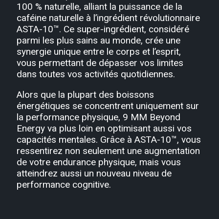
100 % naturelle, alliant la puissance de la
caféine naturelle à l’ingrédient révolutionnaire
ASTA-10™. Ce super-ingrédient, considéré
parmi les plus sains au monde, crée une
synergie unique entre le corps et l’esprit,
vous permettant de dépasser vos limites
dans toutes vos activités quotidiennes.
Alors que la plupart des boissons
énergétiques se concentrent uniquement sur
la performance physique, 9 MM Beyond
Energy va plus loin en optimisant aussi vos
capacités mentales. Grâce à ASTA-10™, vous
ressentirez non seulement une augmentation
de votre endurance physique, mais vous
atteindrez aussi un nouveau niveau de
performance cognitive.