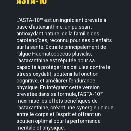
L’ASTA-10™ est un ingrédient breveté à
base d’astaxanthine, un puissant
antioxydant naturel de la
famille des
caroténoïdes, reconnu pour ses bienfaits
sur la santé. Extraite principalement de
l’algue
Haematococcus pluvialis,
l’astaxanthine est réputée pour sa
capacité à protéger les cellules contre le
stress oxydatif, soutenir la fonction
cognitive, et améliorer l’endurance
physique. En intégrant cette
version
brevetée dans sa formule, l’ASTA-10™
maximise les effets bénéfiques de
l’astaxanthine,
créant une synergie unique
entre le corps et l’esprit et offrant un
soutien optimal pour la performance
mentale et physique.