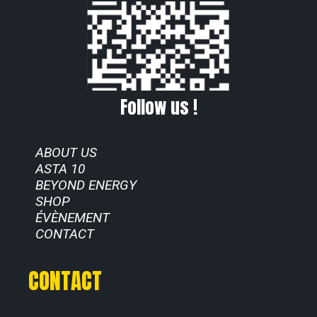
Follow us !
ABOUT US
ASTA 10
BEYOND ENERGY
SHOP
ÉVÈNEMENT
CONTACT
CONTACT