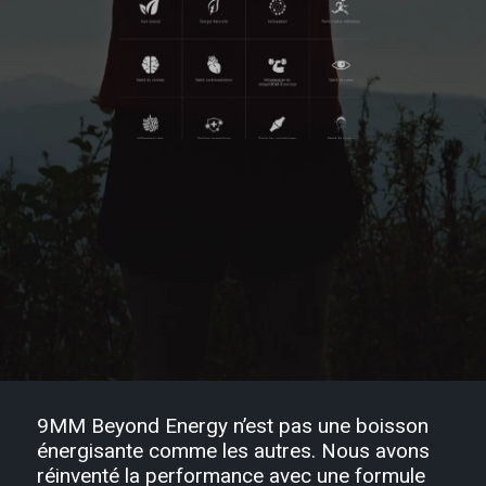
9MM Beyond Energy
n’est pas une boisson
énergisante comme les autres. Nous avons
réinventé la performance avec une formule