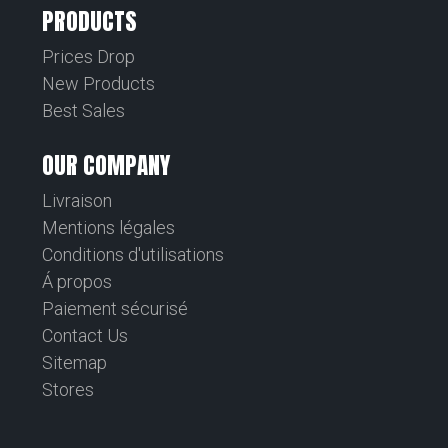
PRODUCTS
Prices Drop
New Products
Best Sales
OUR COMPANY
Livraison
Mentions légales
Conditions d'utilisations
Á propos
Paiement sécurisé
Contact Us
Sitemap
Stores