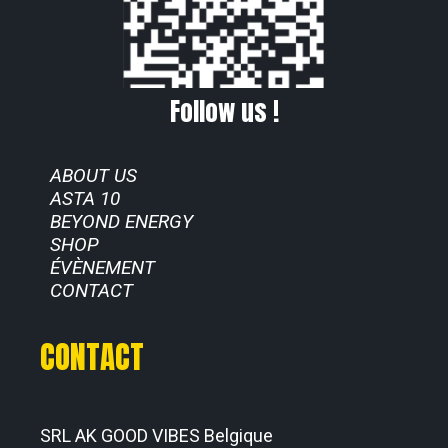
Follow us !
ABOUT US
ASTA 10
BEYOND ENERGY
SHOP
ÉVÈNEMENT
CONTACT
CONTACT
SRL AK GOOD VIBES Belgique