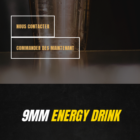
NOUS CONTACTER
COMMANDER DES MAINTENANT
9MM
ENERGY DRINK