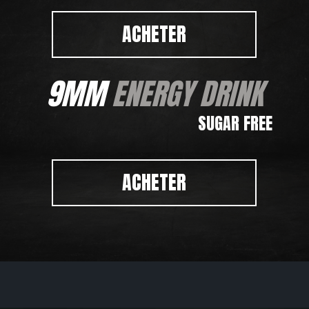
ACHETER
9MM
ENERGY DRINK
SUGAR FREE
ACHETER